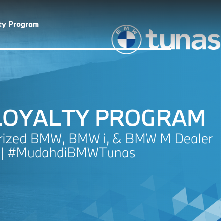
lty Program