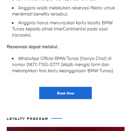
Anggota wajib melakukan reservasi Resto untuk
menikmati benefits tersebut.
Anggota harus menunjukan kartu loyalty BMW
Tunas kepada pihak InterContinental pada saat
transaksi.
Reservasi dapat melalui:
WhatsApp Official BMW Tunas (hanya Chat) di
nomor 0877-7150-0777 (Wajib mengisi form dan
melampirkan foto kartu keanggotaan BMW Tunas)
Book Now
LOYALTY PROGRAM