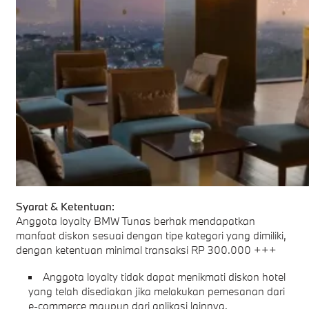
Syarat & Ketentuan:
Anggota loyalty BMW Tunas berhak mendapatkan
manfaat diskon sesuai dengan tipe kategori yang dimiliki,
dengan ketentuan minimal transaksi RP 300.000 +++
Anggota loyalty tidak dapat menikmati diskon hotel
yang telah disediakan jika melakukan pemesanan dari
e-commerce maupun dari aplikasi lainnya.