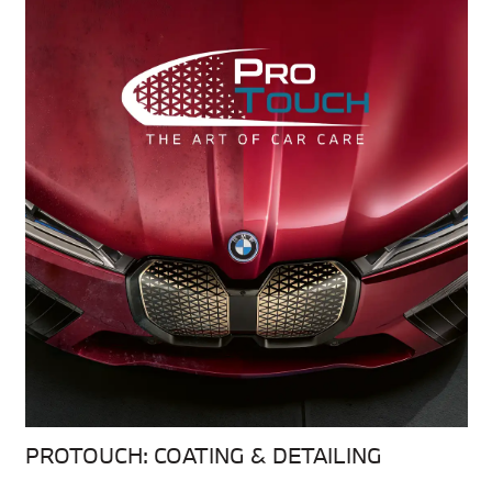
PROTOUCH: COATING & DETAILING