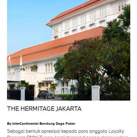
THE HERMITAGE JAKARTA
By InterContinental Bandung Dago Pakar
Sebagai bentuk apresiasi kepada para anggota Loyalty