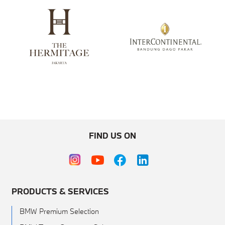
FIND US ON
PRODUCTS & SERVICES
BMW Premium Selection