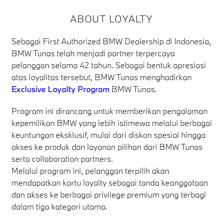
ABOUT LOYALTY
Sebagai First Authorized BMW Dealership di Indonesia,
BMW Tunas telah menjadi partner terpercaya
pelanggan selama 42 tahun. Sebagai bentuk apresiasi
atas loyalitas tersebut, BMW Tunas menghadirkan
Exclusive Loyalty Program
BMW Tunas.
Program ini dirancang untuk memberikan pengalaman
kepemilikan BMW yang lebih istimewa melalui berbagai
keuntungan eksklusif, mulai dari diskon spesial hingga
akses ke produk dan layanan pilihan dari BMW Tunas
serta collaboration partners.
Melalui program ini, pelanggan terpilih akan
mendapatkan kartu loyalty sebagai tanda keanggotaan
dan akses ke berbagai privilege premium yang terbagi
dalam tiga kategori utama.