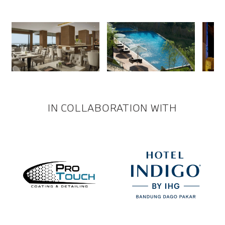
IN COLLABORATION WITH