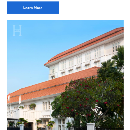
Learn More