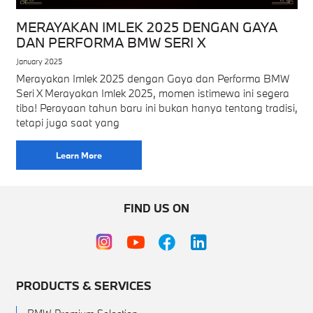
MERAYAKAN IMLEK 2025 DENGAN GAYA
DAN PERFORMA BMW SERI X
January 2025
Merayakan Imlek 2025 dengan Gaya dan Performa BMW
Seri X Merayakan Imlek 2025, momen istimewa ini segera
tiba! Perayaan tahun baru ini bukan hanya tentang tradisi,
tetapi juga saat yang
Learn More
FIND US ON
PRODUCTS & SERVICES