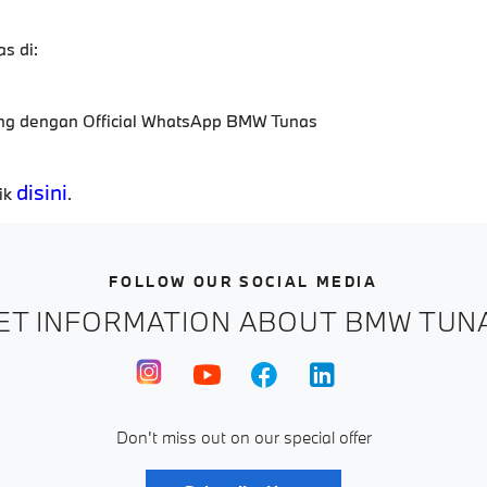
s di:
ng dengan Official WhatsApp BMW Tunas
disini
ik
.
FOLLOW OUR SOCIAL MEDIA
ET INFORMATION ABOUT BMW TUN
Don't miss out on our special offer