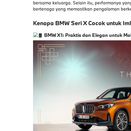
bersama keluarga. Selain itu, performanya yan
bertenaga yang memastikan pengalaman berken
Kenapa BMW Seri X Cocok untuk Im
BMW X1: Praktis dan Elegan untuk Mob