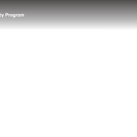
lty Program