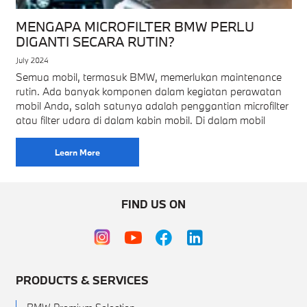
MENGAPA MICROFILTER BMW PERLU
DIGANTI SECARA RUTIN?
July 2024
Semua mobil, termasuk BMW, memerlukan maintenance
rutin. Ada banyak komponen dalam kegiatan perawatan
mobil Anda, salah satunya adalah penggantian microfilter
atau filter udara di dalam kabin mobil. Di dalam mobil
Learn More
FIND US ON
PRODUCTS & SERVICES