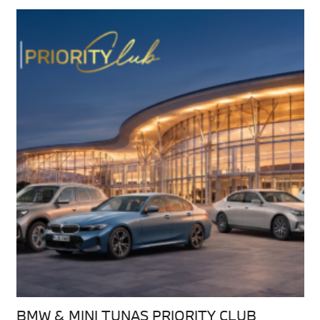
BMW & MINI TUNAS PRIORITY CLUB