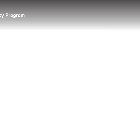
lty Program