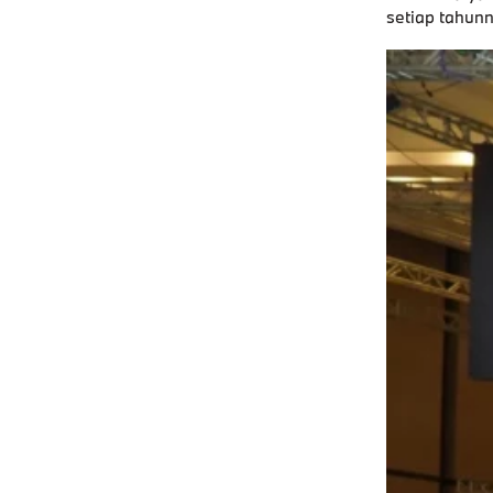
setiap tahunn