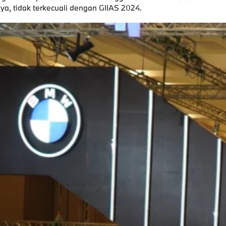
ya, tidak terkecuali dengan
GIIAS
2024
.