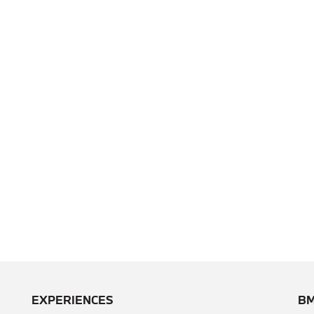
EXPERIENCES
BM