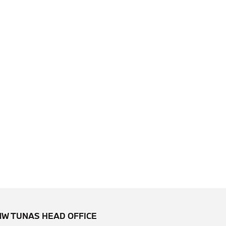
W TUNAS HEAD OFFICE