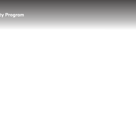
lty Program