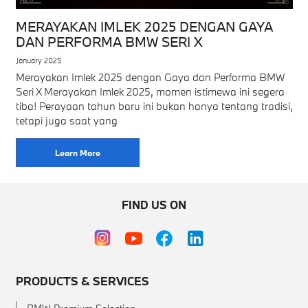
MERAYAKAN IMLEK 2025 DENGAN GAYA
DAN PERFORMA BMW SERI X
January 2025
Merayakan Imlek 2025 dengan Gaya dan Performa BMW
Seri X Merayakan Imlek 2025, momen istimewa ini segera
tiba! Perayaan tahun baru ini bukan hanya tentang tradisi,
tetapi juga saat yang
Learn More
FIND US ON
PRODUCTS & SERVICES