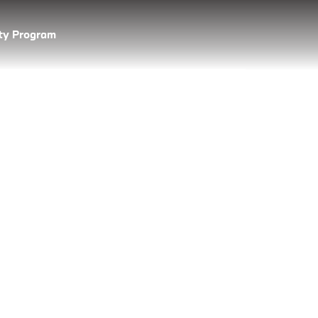
lty Program