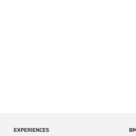
EXPERIENCES
BM