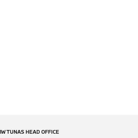
W TUNAS HEAD OFFICE