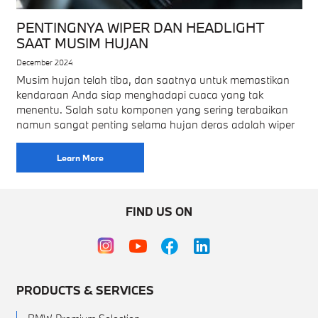
PENTINGNYA WIPER DAN HEADLIGHT
SAAT MUSIM HUJAN
December 2024
Musim hujan telah tiba, dan saatnya untuk memastikan
kendaraan Anda siap menghadapi cuaca yang tak
menentu. Salah satu komponen yang sering terabaikan
namun sangat penting selama hujan deras adalah wiper
Learn More
FIND US ON
PRODUCTS & SERVICES