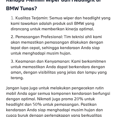
BMW Tunas?
Kualitas Terjamin: Semua wiper dan headlight yang
kami tawarkan adalah produk asli BMW yang
dirancang untuk memberikan kinerja optimal.
Pemasangan Profesional: Tim teknisi ahli kami
akan memastikan pemasangan dilakukan dengan
tepat dan cepat, sehingga kendaraan Anda siap
untuk menghadapi musim hujan.
Keamanan dan Kenyamanan: Kami berkomitmen
untuk memastikan Anda dapat berkendara dengan
aman, dengan visibilitas yang jelas dan lampu yang
terang.
Jangan lupa juga untuk melakukan pengecekan rutin
mobil Anda agar semua komponen kendaraan berfungsi
dengan optimal. Nikmati juga promo 20% untuk
headlight dan 50% untuk pemasangan. Pastikan
kendaraan Anda siap menghadapi musim hujan dan
cuaca buruk dengan perlengkapan yang berkualitas