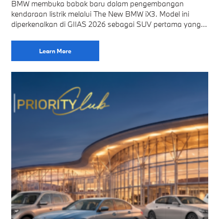
BMW membuka babak baru dalam pengembangan
kendaraan listrik melalui The New BMW iX3. Model ini
diperkenalkan di GIIAS 2026 sebagai SUV pertama yang
menggunakan platform Neue Klasse. Platform tersebut
menghadirkan
Learn More