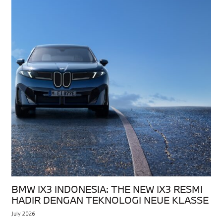
BMW IX3 INDONESIA: THE NEW IX3 RESMI
HADIR DENGAN TEKNOLOGI NEUE KLASSE
July 2026