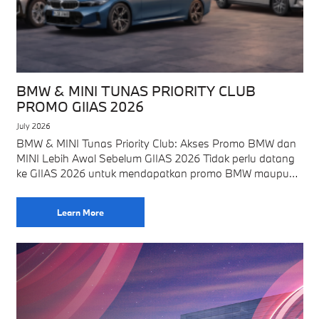
BMW & MINI TUNAS PRIORITY CLUB
PROMO GIIAS 2026
July 2026
BMW & MINI Tunas Priority Club: Akses Promo BMW dan
MINI Lebih Awal Sebelum GIIAS 2026 Tidak perlu datang
ke GIIAS 2026 untuk mendapatkan promo BMW maupun
MINI dari BMW
Learn More