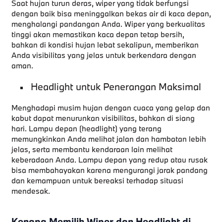
Saat hujan turun deras, wiper yang tidak berfungsi
dengan baik bisa meninggalkan bekas air di kaca depan,
menghalangi pandangan Anda. Wiper yang berkualitas
tinggi akan memastikan kaca depan tetap bersih,
bahkan di kondisi hujan lebat sekalipun, memberikan
Anda visibilitas yang jelas untuk berkendara dengan
aman.
Headlight untuk Penerangan Maksimal
Menghadapi musim hujan dengan cuaca yang gelap dan
kabut dapat menurunkan visibilitas, bahkan di siang
hari. Lampu depan (headlight) yang terang
memungkinkan Anda melihat jalan dan hambatan lebih
jelas, serta membantu kendaraan lain melihat
keberadaan Anda. Lampu depan yang redup atau rusak
bisa membahayakan karena mengurangi jarak pandang
dan kemampuan untuk bereaksi terhadap situasi
mendesak.
Kenapa Memilih Wiper dan Headlight di