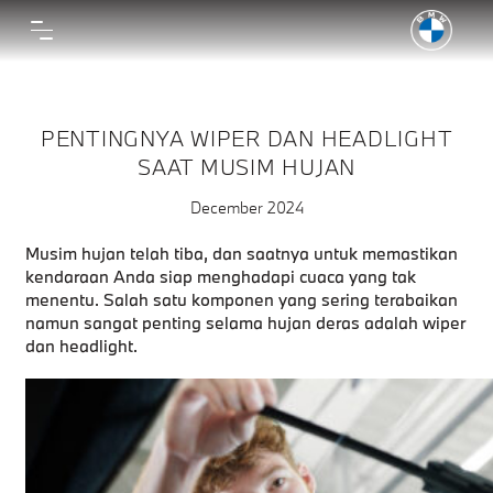
PENTINGNYA WIPER DAN HEADLIGHT
SAAT MUSIM HUJAN
December 2024
Musim hujan telah tiba, dan saatnya untuk memastikan
kendaraan Anda siap menghadapi cuaca yang tak
menentu. Salah satu komponen yang sering terabaikan
namun sangat penting selama hujan deras adalah wiper
dan headlight.