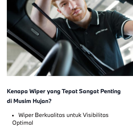
Kenapa Wiper yang Tepat Sangat Penting
di Musim Hujan?
Wiper Berkualitas untuk Visibilitas
Optimal