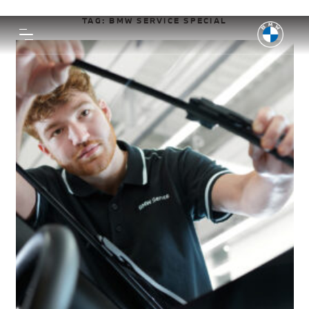
TAG:
BMW SERVICE SPECIAL