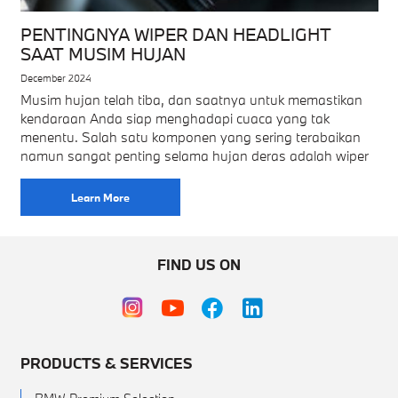
PENTINGNYA WIPER DAN HEADLIGHT
SAAT MUSIM HUJAN
December 2024
Musim hujan telah tiba, dan saatnya untuk memastikan
kendaraan Anda siap menghadapi cuaca yang tak
menentu. Salah satu komponen yang sering terabaikan
namun sangat penting selama hujan deras adalah wiper
Learn More
FIND US ON
PRODUCTS & SERVICES