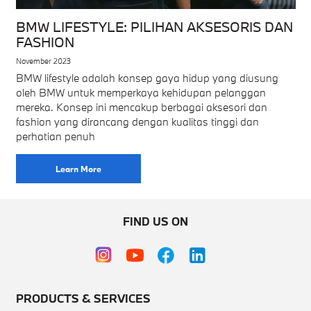
BMW LIFESTYLE: PILIHAN AKSESORIS DAN
FASHION
November 2023
BMW lifestyle adalah konsep gaya hidup yang diusung
oleh BMW untuk memperkaya kehidupan pelanggan
mereka. Konsep ini mencakup berbagai aksesori dan
fashion yang dirancang dengan kualitas tinggi dan
perhatian penuh
Learn More
FIND US ON
PRODUCTS & SERVICES