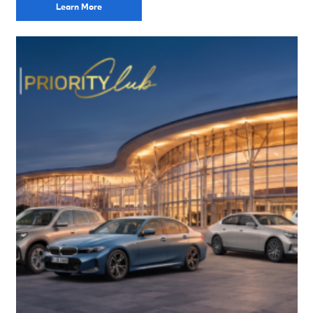
Learn More