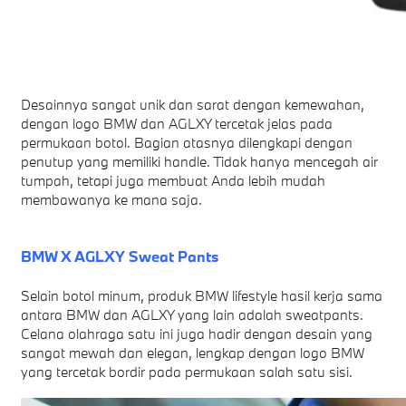
Desainnya sangat unik dan sarat dengan kemewahan,
dengan logo BMW dan AGLXY tercetak jelas pada
permukaan botol. Bagian atasnya dilengkapi dengan
penutup yang memiliki handle. Tidak hanya mencegah air
tumpah, tetapi juga membuat Anda lebih mudah
membawanya ke mana saja.
BMW X AGLXY Sweat Pants
Selain botol minum, produk BMW lifestyle hasil kerja sama
antara BMW dan AGLXY yang lain adalah sweatpants.
Celana olahraga satu ini juga hadir dengan desain yang
sangat mewah dan elegan, lengkap dengan logo BMW
yang tercetak bordir pada permukaan salah satu sisi.