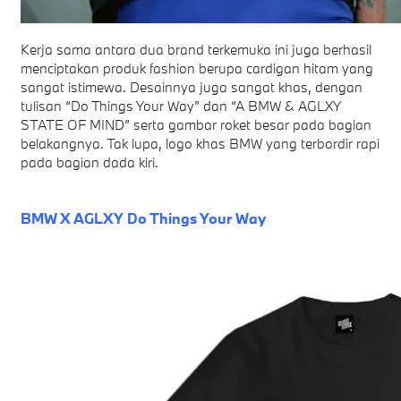
Kerja sama antara dua brand terkemuka ini juga berhasil
menciptakan produk fashion berupa cardigan hitam yang
sangat istimewa. Desainnya juga sangat khas, dengan
tulisan “Do Things Your Way” dan “A BMW & AGLXY
STATE OF MIND” serta gambar roket besar pada bagian
belakangnya. Tak lupa, logo khas BMW yang terbordir rapi
pada bagian dada kiri.
BMW X AGLXY Do Things Your Way