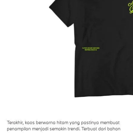
Terakhir, kaos berwarna hitam yang pastinya membuat
penampilan menjadi semakin trendi. Terbuat dari bahan