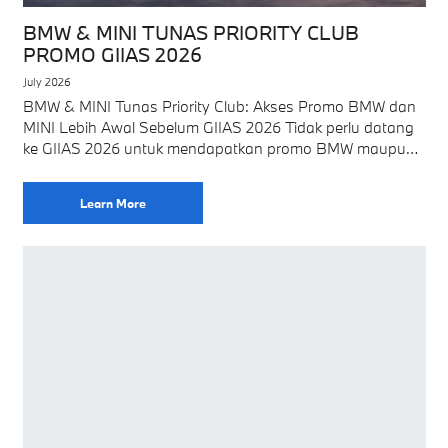
BMW & MINI TUNAS PRIORITY CLUB
PROMO GIIAS 2026
July 2026
BMW & MINI Tunas Priority Club: Akses Promo BMW dan
MINI Lebih Awal Sebelum GIIAS 2026 Tidak perlu datang
ke GIIAS 2026 untuk mendapatkan promo BMW maupun
MINI dari BMW
Learn More