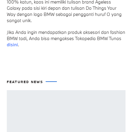
100% katun, kaos ini memiliki tulisan brand Ageless
Galaxy pada sisi kiri depan dan tulisan Do Things Your
Way dengan logo BMW sebagai pengganti huruf O yang
sangat unik.
Jika Anda ingin mendapatkan produk aksesori dan fashion
BMW tadi, Anda bisa mengakses Tokopedia BMW Tunas
disini
.
FEATURED NEWS