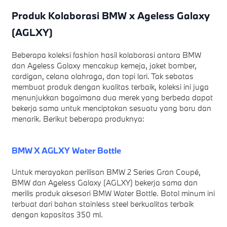
Produk Kolaborasi BMW x Ageless Galaxy
(AGLXY)
Beberapa koleksi fashion hasil kolaborasi antara BMW
dan Ageless Galaxy mencakup kemeja, jaket bomber,
cardigan, celana olahraga, dan topi lari. Tak sebatas
membuat produk dengan kualitas terbaik, koleksi ini juga
menunjukkan bagaimana dua merek yang berbeda dapat
bekerja sama untuk menciptakan sesuatu yang baru dan
menarik. Berikut beberapa produknya:
BMW X AGLXY Water Bottle
Untuk merayakan perilisan BMW 2 Series Gran Coupé,
BMW dan Ageless Galaxy (AGLXY) bekerja sama dan
merilis produk aksesori BMW Water Bottle. Botol minum ini
terbuat dari bahan stainless steel berkualitas terbaik
dengan kapasitas 350 ml.