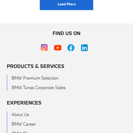
Load More
FIND US ON
PRODUCTS & SERVICES
BMW Premium Selection
BMW Tunas Corporate Sales
EXPERIENCES
About Us
BMW Career