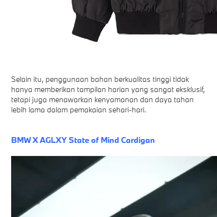
Selain itu, penggunaan bahan berkualitas tinggi tidak
hanya memberikan tampilan harian yang sangat eksklusif,
tetapi juga menawarkan kenyamanan dan daya tahan
lebih lama dalam pemakaian sehari-hari.
BMW X AGLXY State of Mind Cardigan