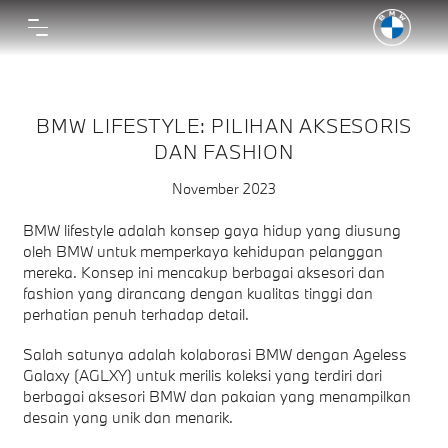
BMW LIFESTYLE: PILIHAN AKSESORIS
DAN FASHION
November 2023
BMW lifestyle adalah konsep gaya hidup yang diusung
oleh BMW untuk memperkaya kehidupan pelanggan
mereka. Konsep ini mencakup berbagai aksesori dan
fashion yang dirancang dengan kualitas tinggi dan
perhatian penuh terhadap detail.
Salah satunya adalah kolaborasi BMW dengan Ageless
Galaxy (AGLXY) untuk merilis koleksi yang terdiri dari
berbagai aksesori BMW dan pakaian yang menampilkan
desain yang unik dan menarik.