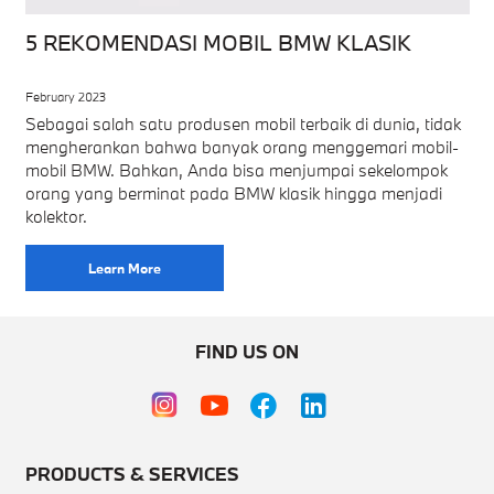
5 REKOMENDASI MOBIL BMW KLASIK
February 2023
Sebagai salah satu produsen mobil terbaik di dunia, tidak
mengherankan bahwa banyak orang menggemari mobil-
mobil BMW. Bahkan, Anda bisa menjumpai sekelompok
orang yang berminat pada BMW klasik hingga menjadi
kolektor.
Learn More
FIND US ON
PRODUCTS & SERVICES