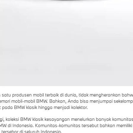
 satu produsen mobil terbaik di dunia, tidak mengherankan bah
mari mobil-mobil BMW. Bahkan, Anda bisa menjumpai sekelomp
 pada BMW klasik hingga menjadi kolektor.
gi, koleksi BMW klasik kesayangan menelurkan banyak komunitas
BMW di Indonesia. Komunitas-komunitas tersebut bahkan memiliki
tersebar di seluruh Indonesia.