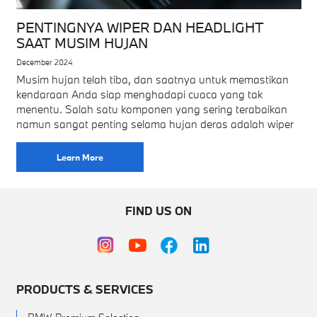
PENTINGNYA WIPER DAN HEADLIGHT
SAAT MUSIM HUJAN
December 2024
Musim hujan telah tiba, dan saatnya untuk memastikan
kendaraan Anda siap menghadapi cuaca yang tak
menentu. Salah satu komponen yang sering terabaikan
namun sangat penting selama hujan deras adalah wiper
Learn More
FIND US ON
PRODUCTS & SERVICES