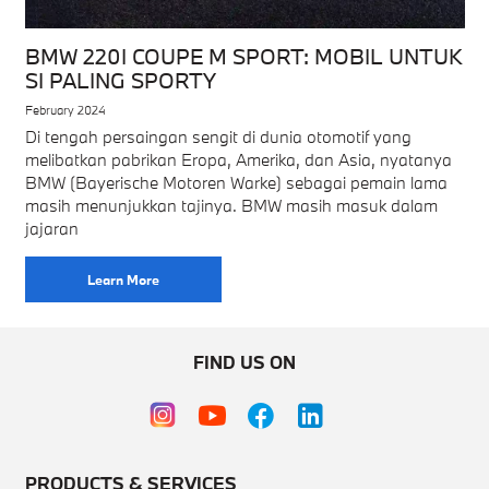
BMW 220I COUPE M SPORT: MOBIL UNTUK
SI PALING SPORTY
February 2024
Di tengah persaingan sengit di dunia otomotif yang
melibatkan pabrikan Eropa, Amerika, dan Asia, nyatanya
BMW (Bayerische Motoren Warke) sebagai pemain lama
masih menunjukkan tajinya. BMW masih masuk dalam
jajaran
Learn More
FIND US ON
PRODUCTS & SERVICES