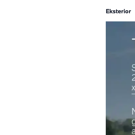
Eksterior