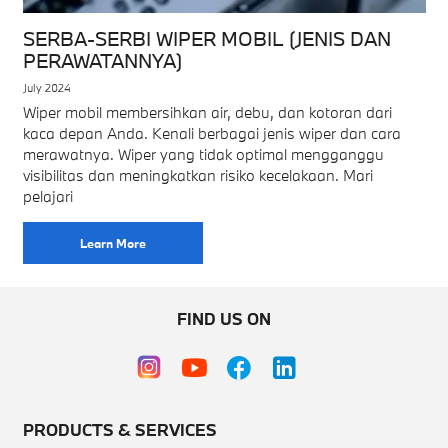
SERBA-SERBI WIPER MOBIL (JENIS DAN
PERAWATANNYA)
July 2024
Wiper mobil membersihkan air, debu, dan kotoran dari
kaca depan Anda. Kenali berbagai jenis wiper dan cara
merawatnya. Wiper yang tidak optimal mengganggu
visibilitas dan meningkatkan risiko kecelakaan. Mari
pelajari
Learn More
FIND US ON
PRODUCTS & SERVICES