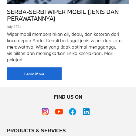
SERBA-SERBI WIPER MOBIL (JENIS DAN
PERAWATANNYA)
July 2024
Wiper mobil membersihkan air, debu, dan kotoran dari
kaca depan Anda. Kenali berbagai jenis wiper dan cara
merawatnya. Wiper yang tidak optimal mengganggu
visibilitas dan meningkatkan risiko kecelakaan. Mari
pelajari
Learn More
FIND US ON
PRODUCTS & SERVICES