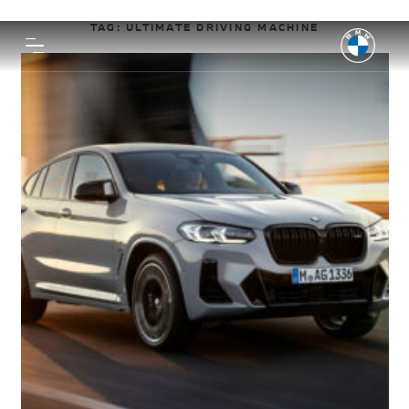
TAG:
ULTIMATE DRIVING MACHINE