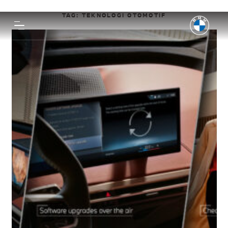
TAG:
TEKNOLOGI OTOMOTIF