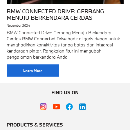
BMW CONNECTED DRIVE: GERBANG
MENUJU BERKENDARA CERDAS
November 2024
BMW Connected Drive: Gerbang Menuju Berkendara
Cerdas BMW Connected Drive hadir di garis depan untuk
menghadirkan konektivitas tanpa batas dan integrasi
kendaraan pintar. Rangkaian fitur ini mengubah
pengalaman berkendara Anda
Learn More
FIND US ON
PRODUCTS & SERVICES