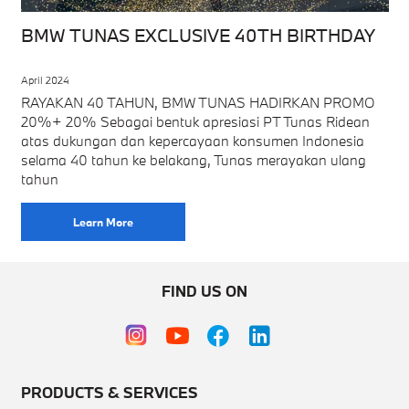
BMW TUNAS EXCLUSIVE 40TH BIRTHDAY
April 2024
RAYAKAN 40 TAHUN, BMW TUNAS HADIRKAN PROMO
20%+ 20% Sebagai bentuk apresiasi PT Tunas Ridean
atas dukungan dan kepercayaan konsumen Indonesia
selama 40 tahun ke belakang, Tunas merayakan ulang
tahun
Learn More
FIND US ON
PRODUCTS & SERVICES