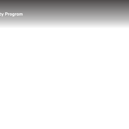
lty Program