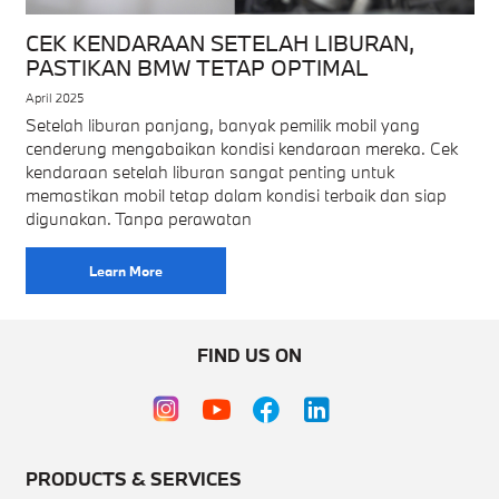
CEK KENDARAAN SETELAH LIBURAN,
PASTIKAN BMW TETAP OPTIMAL
April 2025
Setelah liburan panjang, banyak pemilik mobil yang
cenderung mengabaikan kondisi kendaraan mereka. Cek
kendaraan setelah liburan sangat penting untuk
memastikan mobil tetap dalam kondisi terbaik dan siap
digunakan. Tanpa perawatan
Learn More
FIND US ON
PRODUCTS & SERVICES