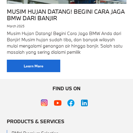
MUSIM HUJAN DATANG! BEGINI CARA JAGA
BMW DARI BANJIR
March 2025
Musim Hujan Datang! Begini Cara Jaga BMW Anda dari
Banjir! Musim hujan sudah tiba, dan banyak wilayah
mulai mengalami genangan air hingga banjir. Salah satu
masalah yang sering dialami pemilik
Learn More
FIND US ON
PRODUCTS & SERVICES