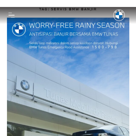
TAG:
SERVIS BMW BANJIR