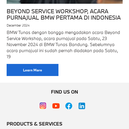
BEYOND SERVICE WORKSHOP, ACARA
PURNAJUAL BMW PERTAMA DI INDONESIA
December 2024
BMW Tunas dengan bangga mengadakan acara Beyond
Service Workshop, acara purnajual pada Sabtu, 23
November 2024 di BMW Tunas Bandung. Sebelumnya
acara purnajual ini sudah pernah diadakan pada Sabtu,
19
Learn More
FIND US ON
PRODUCTS & SERVICES