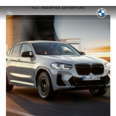
TAG:
REDEFINE ADVENTURE