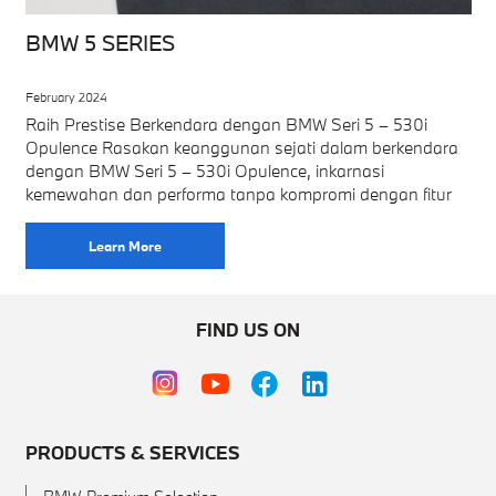
BMW 5 SERIES
February 2024
Raih Prestise Berkendara dengan BMW Seri 5 – 530i
Opulence Rasakan keanggunan sejati dalam berkendara
dengan BMW Seri 5 – 530i Opulence, inkarnasi
kemewahan dan performa tanpa kompromi dengan fitur
Learn More
FIND US ON
PRODUCTS & SERVICES