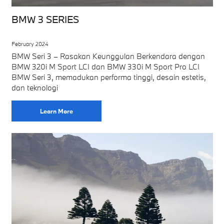
BMW 3 SERIES
February 2024
BMW Seri 3 – Rasakan Keunggulan Berkendara dengan
BMW 320i M Sport LCI dan BMW 330i M Sport Pro LCI
BMW Seri 3, memadukan performa tinggi, desain estetis,
dan teknologi
Learn More