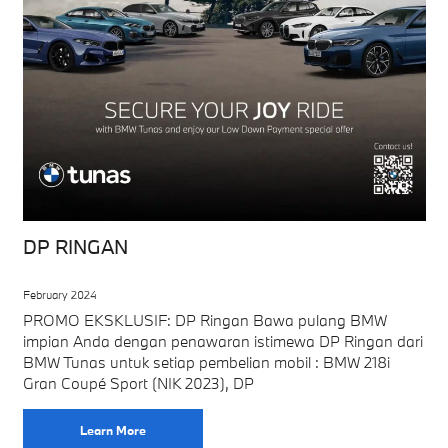
DP RINGAN
February 2024
PROMO EKSKLUSIF: DP Ringan Bawa pulang BMW
impian Anda dengan penawaran istimewa DP Ringan dari
BMW Tunas untuk setiap pembelian mobil : BMW 218i
Gran Coupé Sport (NIK 2023), DP
Learn More