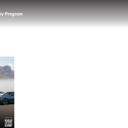
lty Program