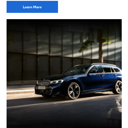
Learn More