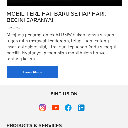
MOBIL TERLIHAT BARU SETIAP HARI,
BEGINI CARANYA!
July 2024
Menjaga penampilan mobil BMW bukan hanya sekadar
tugas rutin merawat kendaraan, tetapi juga tentang
investasi dalam nilai, citra, dan kepuasan Anda sebagai
pemilik. Nyatanya, penampilan mobil bukan hanya
tentang kesan
Learn More
FIND US ON
PRODUCTS & SERVICES