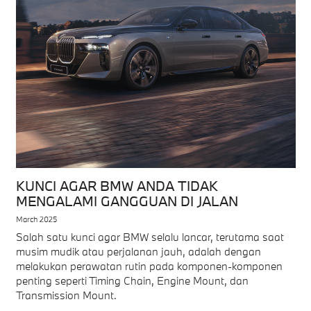
KUNCI AGAR BMW ANDA TIDAK
MENGALAMI GANGGUAN DI JALAN
March 2025
Salah satu kunci agar BMW selalu lancar, terutama saat
musim mudik atau perjalanan jauh, adalah dengan
melakukan perawatan rutin pada komponen-komponen
penting seperti Timing Chain, Engine Mount, dan
Transmission Mount.