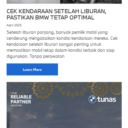
CEK KENDARAAN SETELAH LIBURAN,
PASTIKAN BMW TETAP OPTIMAL
April 2025
Setelah liburan panjang, banyak pemilik mobil yang
cenderung mengabaikan kondisi kendaraan mereka. Cek
kendaraan setelah liburan sangat penting untuk
memastikan mobil tetap dalam kondisi terbaik dan siap
digunakan. Tanpa perawatan
Learn More