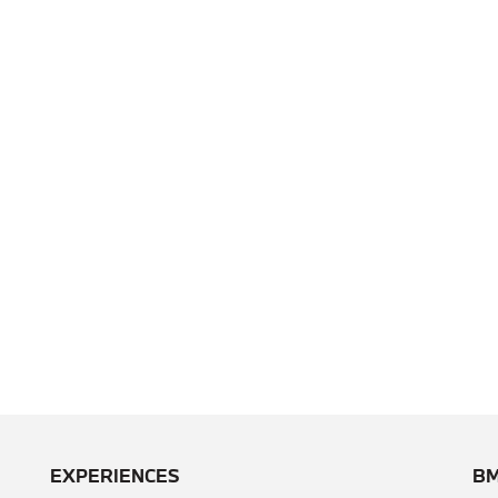
EXPERIENCES
BM