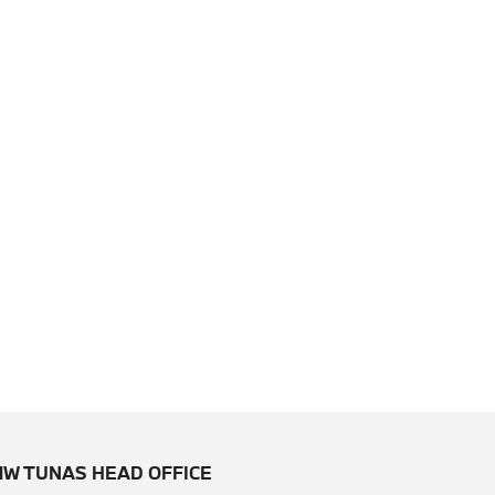
W TUNAS HEAD OFFICE