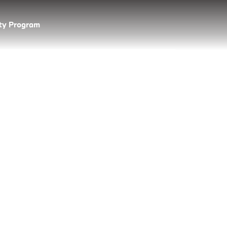
lty Program