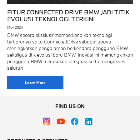
FITUR CONNECTED DRIVE BMW JADI TITIK
EVOLUSI TEKNOLOGI TERKINI
May 2024
BMW secara eksklusif memperkenalkan teknologi
terbarunya yaitu ConnectedDrive sebagai upaya
meningkatkan pengalaman berkendara pengguna BMW
sekaligus titik evolusi baru BMW. Inovasi ini memungkinkan
pengguna BMW merasakan integrasi serta mengakses
seluruh
Learn More
FIND US ON