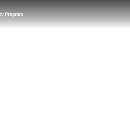
lty Program