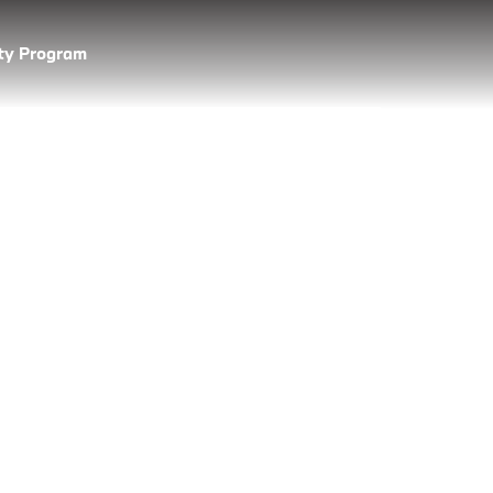
lty Program