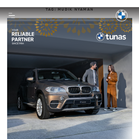
TAG:
MUDIK NYAMAN