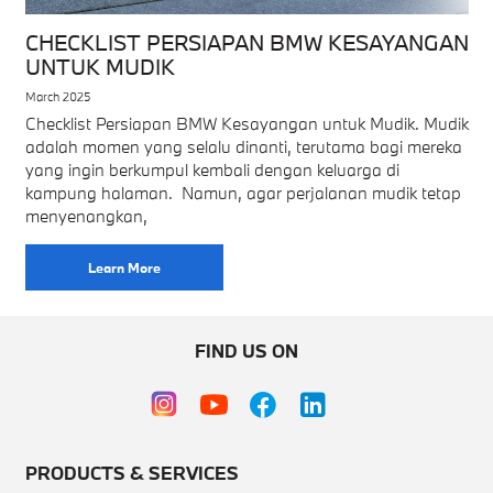
CHECKLIST PERSIAPAN BMW KESAYANGAN
UNTUK MUDIK
March 2025
Checklist Persiapan BMW Kesayangan untuk Mudik. Mudik
adalah momen yang selalu dinanti, terutama bagi mereka
yang ingin berkumpul kembali dengan keluarga di
kampung halaman. Namun, agar perjalanan mudik tetap
menyenangkan,
Learn More
FIND US ON
PRODUCTS & SERVICES