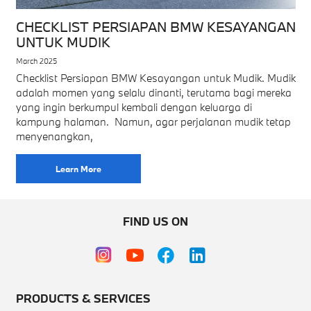
CHECKLIST PERSIAPAN BMW KESAYANGAN
UNTUK MUDIK
March 2025
Checklist Persiapan BMW Kesayangan untuk Mudik. Mudik
adalah momen yang selalu dinanti, terutama bagi mereka
yang ingin berkumpul kembali dengan keluarga di
kampung halaman. Namun, agar perjalanan mudik tetap
menyenangkan,
Learn More
FIND US ON
PRODUCTS & SERVICES