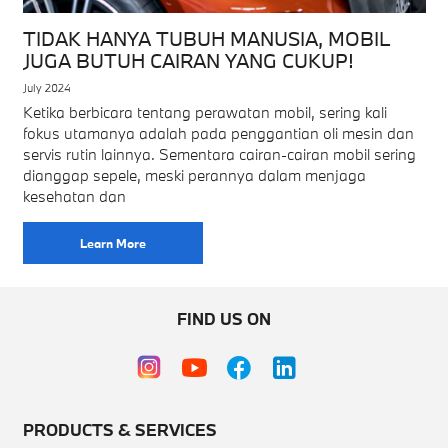
TIDAK HANYA TUBUH MANUSIA, MOBIL
JUGA BUTUH CAIRAN YANG CUKUP!
July 2024
Ketika berbicara tentang perawatan mobil, sering kali
fokus utamanya adalah pada penggantian oli mesin dan
servis rutin lainnya. Sementara cairan-cairan mobil sering
dianggap sepele, meski perannya dalam menjaga
kesehatan dan
Learn More
FIND US ON
PRODUCTS & SERVICES