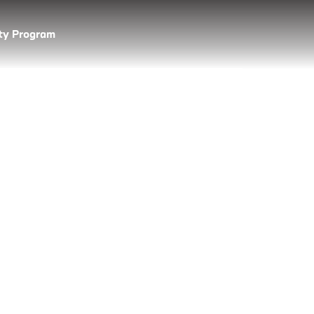
lty Program