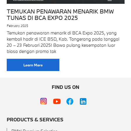
TEMUKAN PENAWARAN MENARIK BMW
TUNAS DI BCA EXPO 2025
February 2025
Temukan penawaran menarik di BCA Expo 2025, yang
kembali hadir di ICE BSD, Kab. Tangerang pada tanggal
20 – 23 Februari 2025! Bawa pulang kesempatan luar
biasa dengan promo tak
Learn More
FIND US ON
PRODUCTS & SERVICES