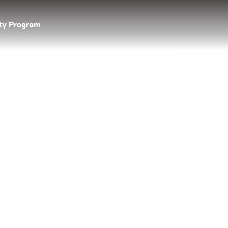
lty Program