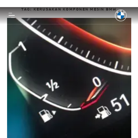
TAG:
KERUSAKAN KOMPONEN MESIN BMW