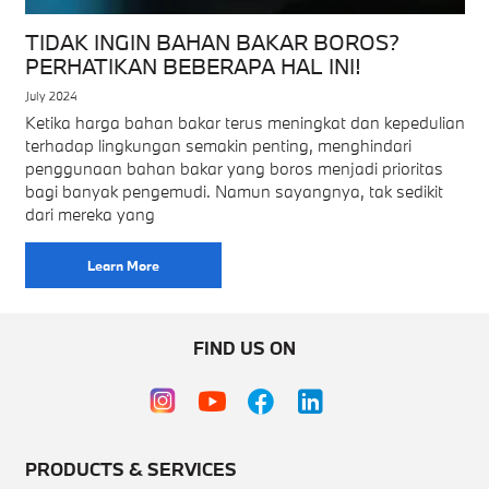
TIDAK INGIN BAHAN BAKAR BOROS?
PERHATIKAN BEBERAPA HAL INI!
July 2024
Ketika harga bahan bakar terus meningkat dan kepedulian
terhadap lingkungan semakin penting, menghindari
penggunaan bahan bakar yang boros menjadi prioritas
bagi banyak pengemudi. Namun sayangnya, tak sedikit
dari mereka yang
Learn More
FIND US ON
PRODUCTS & SERVICES