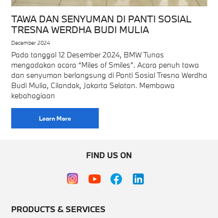
TAWA DAN SENYUMAN DI PANTI SOSIAL
TRESNA WERDHA BUDI MULIA
December 2024
Pada tanggal 12 Desember 2024, BMW Tunas
mengadakan acara “Miles of Smiles”. Acara penuh tawa
dan senyuman berlangsung di Panti Sosial Tresna Werdha
Budi Mulia, Cilandak, Jakarta Selatan. Membawa
kebahagiaan
Learn More
FIND US ON
PRODUCTS & SERVICES